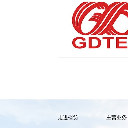
走进省纺
主营业务