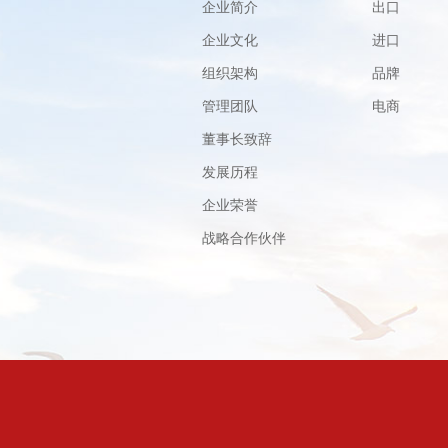
企业简介
出口
企业文化
进口
组织架构
品牌
管理团队
电商
董事长致辞
发展历程
企业荣誉
战略合作伙伴