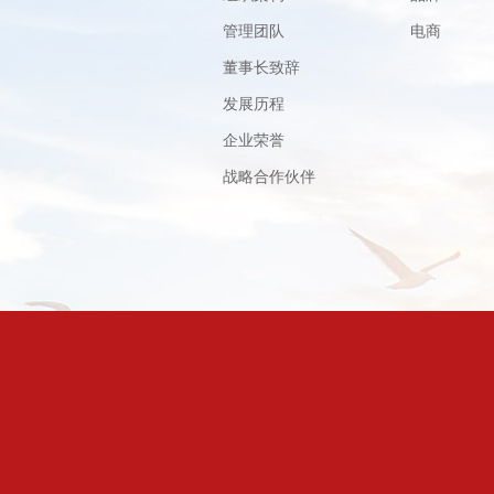
管理团队
电商
董事长致辞
发展历程
企业荣誉
战略合作伙伴