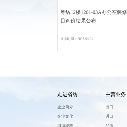
粤纺12楼1201-03A办公室装
目询价结果公布
发布时间：2023-04-24
走进省纺
主营业务
企业简介
出口
企业文化
进口
组织架构
品牌