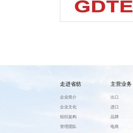
走进省纺
主营业务
企业简介
出口
企业文化
进口
组织架构
品牌
管理团队
电商