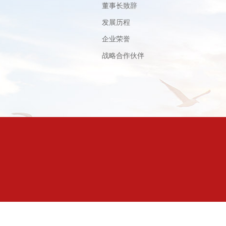
董事长致辞
发展历程
企业荣誉
战略合作伙伴