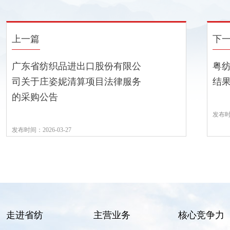
上一篇
下
广东省纺织品进出口股份有限公
粤
司关于庄姿妮清算项目法律服务
结
的采购公告
发布时间
发布时间：2026-03-27
走进省纺
主营业务
核心竞争力