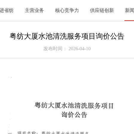
进省纺
主营业务
核心竞争力
供应链创新
新
粤纺大厦水池清洗服务项目询价公告
发布时间： 2026-04-10