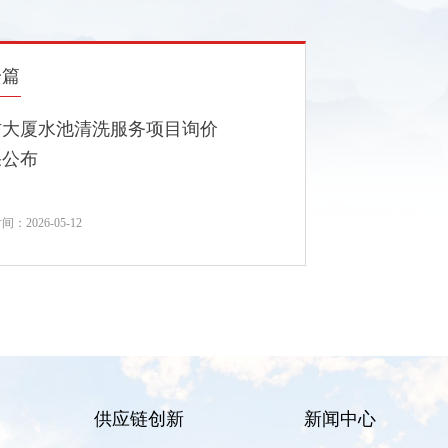
一篇
纺大厦水池清洗服务项目询价
果公布
：2026-05-12
供应链创新
新闻中心