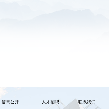
信息公开
人才招聘
联系我们