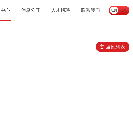
闻中心
信息公开
人才招聘
联系我们
CN
EN
返回列表