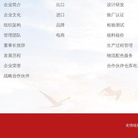
企业简介
出口
设计研发
企业文化
进口
验厂认证
组织架构
品牌
检验测试
管理团队
电商
核料核价
董事长致辞
生产过程管理
发展历程
物流配色服务
企业荣誉
合作伙伴仓库布
战略合作伙伴
友情链