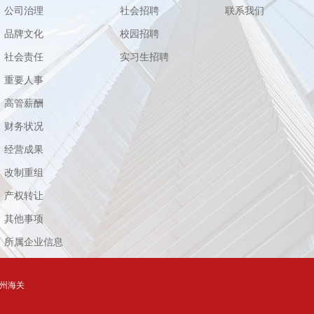
公司治理
社会招聘
联系我们
品牌文化
校园招聘
社会责任
实习生招聘
重要人事
高管薪酬
财务状况
经营成果
改制重组
产权转让
其他事项
所属企业信息
州海关