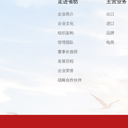
走进省纺
主营业务
企业简介
出口
企业文化
进口
组织架构
品牌
管理团队
电商
董事长致辞
发展历程
企业荣誉
战略合作伙伴