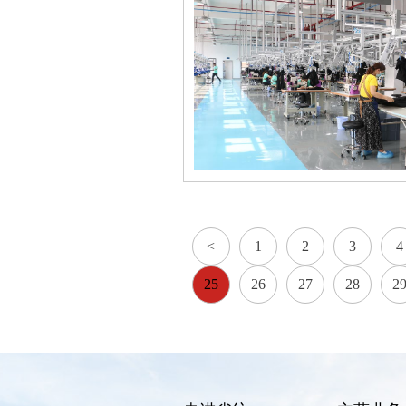
<
1
2
3
4
25
26
27
28
2