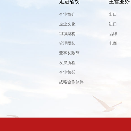
走进省纺
主营业务
企业简介
出口
企业文化
进口
组织架构
品牌
管理团队
电商
董事长致辞
发展历程
企业荣誉
战略合作伙伴