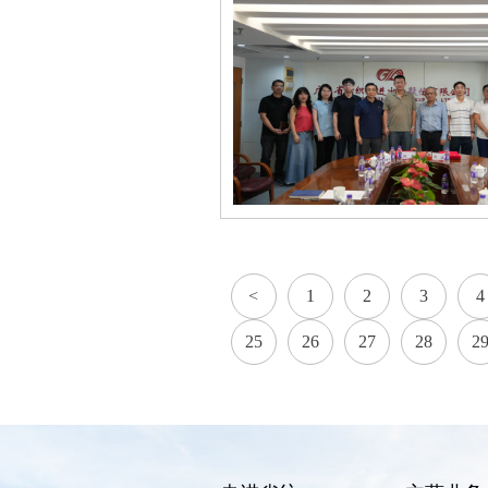
<
1
2
3
4
25
26
27
28
2