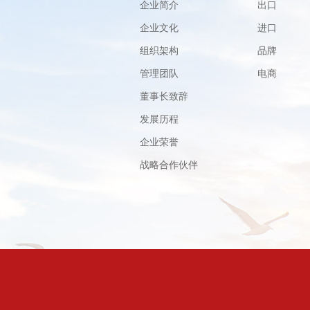
企业简介
出口
企业文化
进口
组织架构
品牌
管理团队
电商
董事长致辞
发展历程
企业荣誉
战略合作伙伴