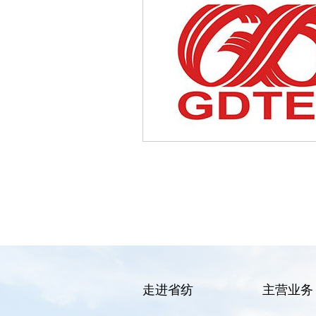
走进省纺
主营业务