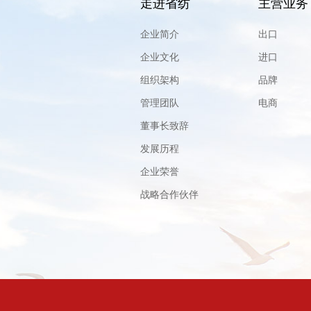
走进省纺
主营业务
企业简介
出口
企业文化
进口
组织架构
品牌
管理团队
电商
董事长致辞
发展历程
企业荣誉
战略合作伙伴