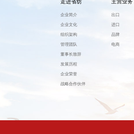
走进省纺
主营业务
企业简介
出口
企业文化
进口
组织架构
品牌
管理团队
电商
董事长致辞
发展历程
企业荣誉
战略合作伙伴