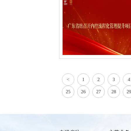
<
1
2
3
4
25
26
27
28
2