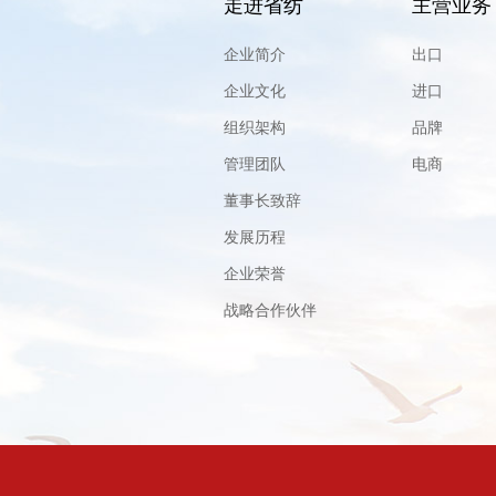
走进省纺
主营业务
企业简介
出口
企业文化
进口
组织架构
品牌
管理团队
电商
董事长致辞
发展历程
企业荣誉
战略合作伙伴