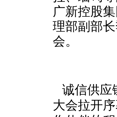
广新控股集
理部副部长
会。
诚信供应
大会拉开序