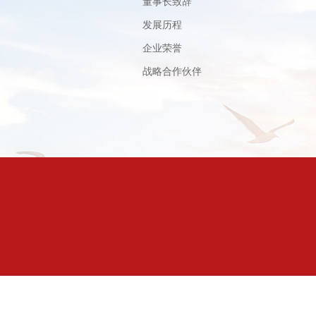
董事长致辞
发展历程
企业荣誉
战略合作伙伴