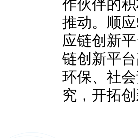
作伙伴的积
推动。顺应
应链创新平
链创新平台
环保、社会
究，开拓创