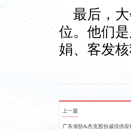
最后，大
位。他们是
娟、客发核
上一篇
广东省纺&杰克股份诚信供应