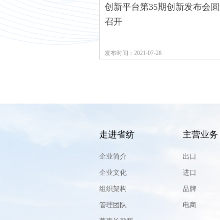
创新平台第35期创新发布会圆
召开
发布时间：2021-07-28
走进省纺
主营业务
企业简介
出口
企业文化
进口
组织架构
品牌
管理团队
电商