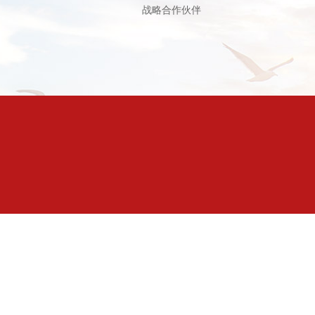
战略合作伙伴