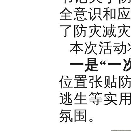
全意识和应
了防灾减
本次活动
一是“一
位置张贴
逃生等实
氛围。