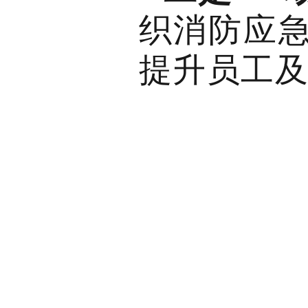
织消防应
提升员工