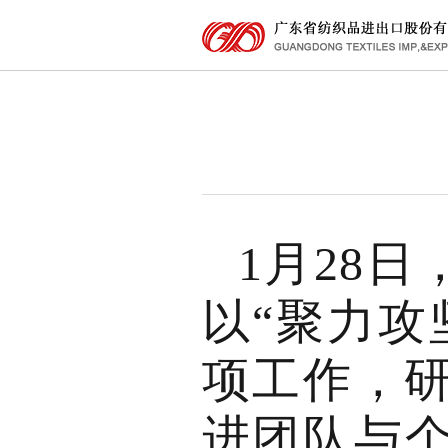
1月28
以“聚力攻
项工作，研
进团队与个