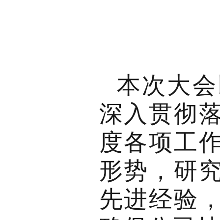
本次大会
深入贯彻落
度各项工
形势，研究
先进经验