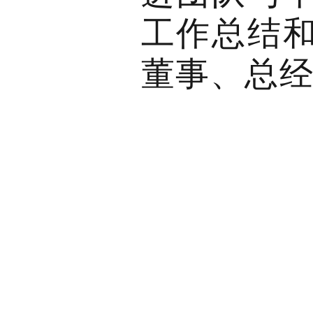
工作总结和
董事、总