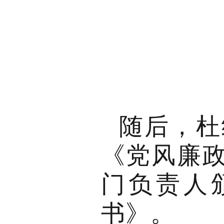
随后，杜
《党风廉
门负责人
书》。