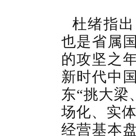
杜绪指出
也是省属国
的攻坚之
新时代中
东“挑大梁
场化、实体
经营基本