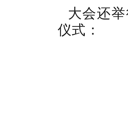
大会还举行
仪式：