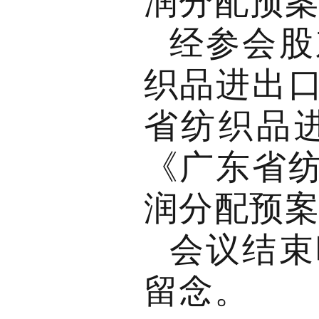
润分配预
经参会股
织品进出口
省纺织品进
《广东省纺
润分配预
会议结束
留念。