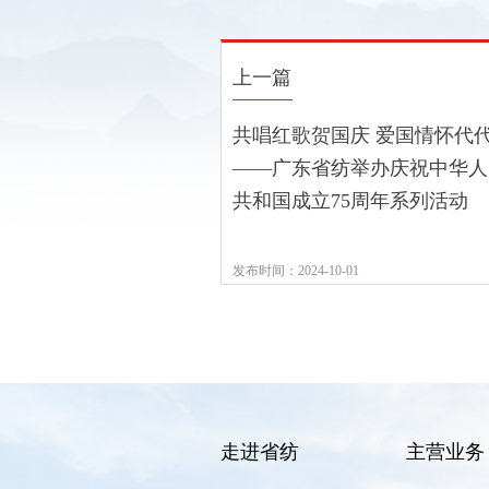
上一篇
共唱红歌贺国庆 爱国情怀代
——广东省纺举办庆祝中华人
共和国成立75周年系列活动
发布时间：2024-10-01
走进省纺
主营业务