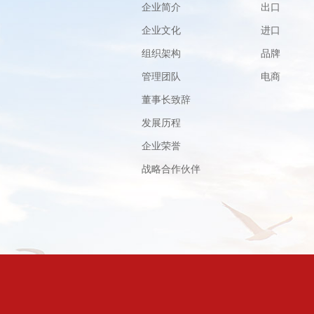
企业简介
出口
企业文化
进口
组织架构
品牌
管理团队
电商
董事长致辞
发展历程
企业荣誉
战略合作伙伴