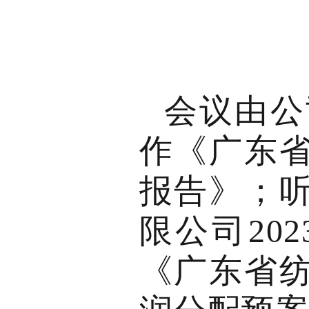
会议由公
作《广东省
报告》；
限公司20
《广东省纺