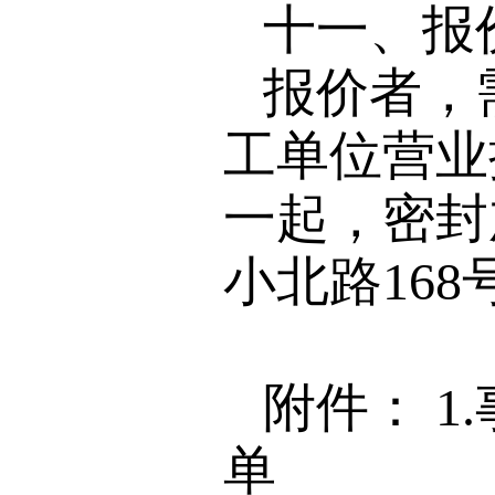
十一、报
报价者，
工单位营业
一起，密封
小北路168
附件：
1
单