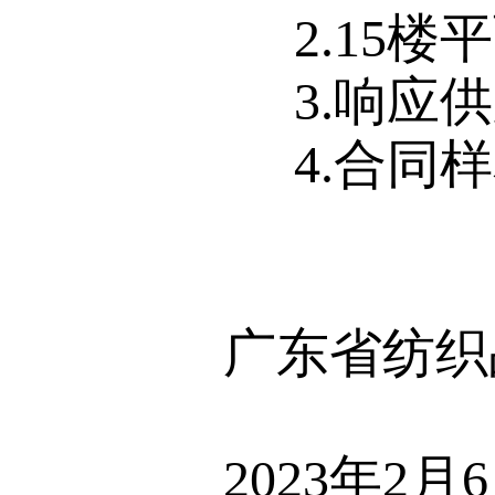
2.15
3.响应
4.合同
广东省纺织
2023年2月