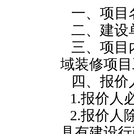
一、项目
二、建设
三、项目
域装修项目
四、报价
1.报价
2.报价
具有建设行